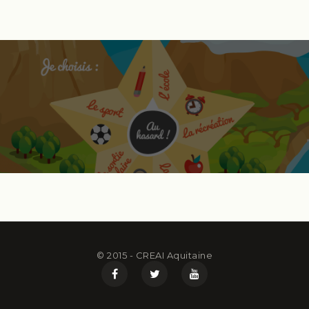
© 2015 - CREAI Aquitaine