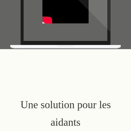
Une solution pour les
aidants