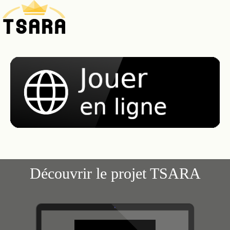
Découvrir le projet TSARA