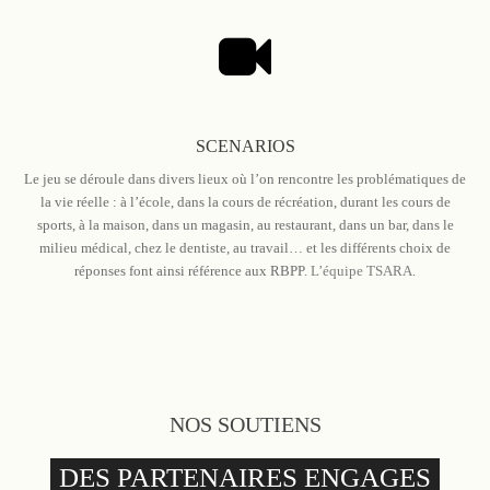
SCENARIOS
Le jeu se déroule dans divers lieux où l’on rencontre les problématiques de
la vie réelle : à l’école, dans la cours de récréation, durant les cours de
sports, à la maison, dans un magasin, au restaurant, dans un bar, dans le
milieu médical, chez le dentiste, au travail… et les différents choix de
réponses font ainsi référence aux RBPP.
L’équipe TSARA
.
NOS SOUTIENS
DES PARTENAIRES ENGAGES