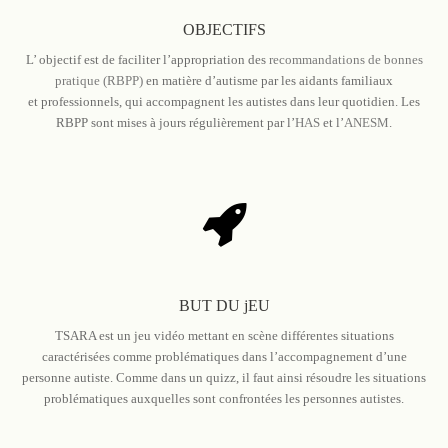
OBJECTIFS
L’ objectif est de faciliter l’appropriation des
recommandations de bonnes
pratique (RBPP)
en matière d’autisme par les aidants familiaux
et professionnels, qui accompagnent les autistes dans leur quotidien. Les
RBPP sont mises à jours régulièrement par l’
HAS
et l’
ANESM
.
BUT DU jEU
TSARA est un jeu vidéo mettant en scène différentes situations
caractérisées comme problématiques dans l’accompagnement d’une
personne autiste. Comme dans un quizz, il faut ainsi résoudre les situations
problématiques auxquelles sont confrontées les personnes autistes.