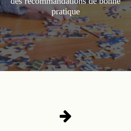
des recommandations de bonne
pratique