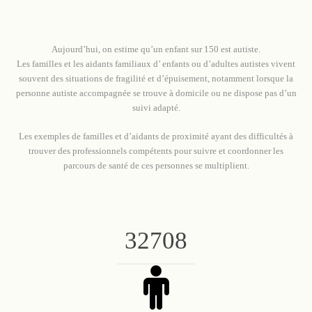
Aujourd’hui, on estime qu’un enfant sur 150 est autiste.
Les familles et les aidants familiaux d’ enfants ou d’adultes autistes vivent
souvent des situations de fragilité et d’épuisement, notamment lorsque la
personne autiste accompagnée se trouve à domicile ou ne dispose pas d’un
suivi adapté.
Les exemples de familles et d’aidants de proximité ayant des difficultés à
trouver des professionnels compétents pour suivre et coordonner les
parcours de santé de ces personnes se multiplient.
32708